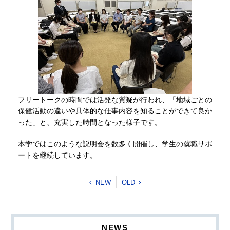
フリートークの時間では活発な質疑が行われ、「地域ごとの
保健活動の違いや具体的な仕事内容を知ることができて良か
った」と、充実した時間となった様子です。
本学ではこのような説明会を数多く開催し、学生の就職サポ
ートを継続しています。
NEW
OLD
NEWS