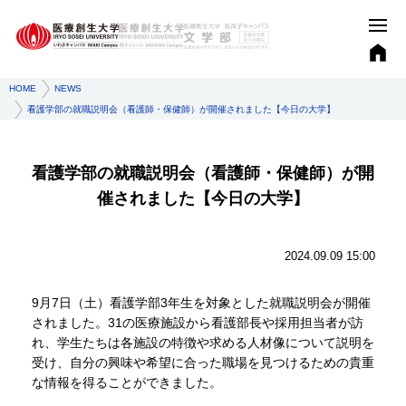
HOME
NEWS
看護学部の就職説明会（看護師・保健師）が開催されました【今日の大学】
看護学部の就職説明会（看護師・保健師）が開
催されました【今日の大学】
2024.09.09 15:00
9月7日（土）看護学部3年生を対象とした就職説明会が開催
されました。31の医療施設から看護部長や採用担当者が訪
れ、学生たちは各施設の特徴や求める人材像について説明を
受け、自分の興味や希望に合った職場を見つけるための貴重
な情報を得ることができました。