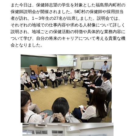
また今日は、保健師志望の学生を対象とした福島県内町村の
保健師説明会が開催されました。5町村の保健師や採用担当
者が訪れ、1～3年生の27名が出席しました。説明会では、
それぞれの地域での仕事内容や求める人材像について詳しく
説明され、地域ごとの保健活動の特徴や具体的な業務内容に
ついて学び、自分の将来のキャリアについて考える貴重な機
会となりました。
​