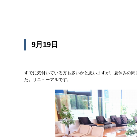
9月19日
すでに気付いている方も多いかと思いますが、夏休みの間
た。リニューアルです。