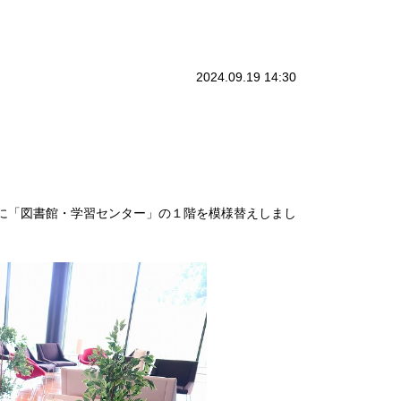
2024.09.19 14:30
に「図書館・学習センター」の１階を模様替えしまし