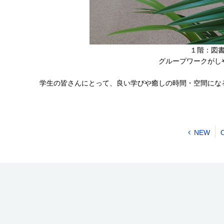
１階：図書館
グループワークがし
良い学びや癒しの時間・空間にな
学生の皆さんにとって、
NEW