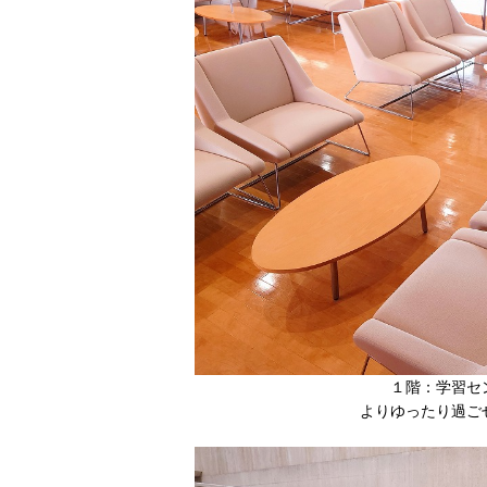
１階：学習セ
よりゆったり過ご