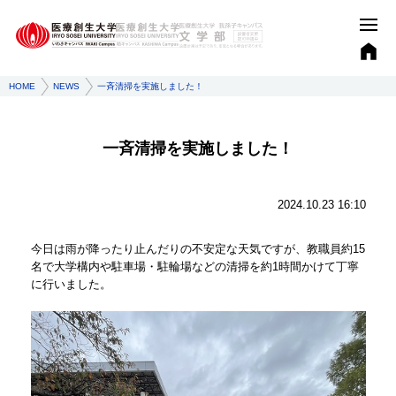
HOME
NEWS
一斉清掃を実施しました！
一斉清掃を実施しました！
2024.10.23 16:10
今日は雨が降ったり止んだりの不安定な天気ですが、教職員約15
名で大学構内や駐車場・駐輪場などの清掃を約1時間かけて丁寧
に行いました。