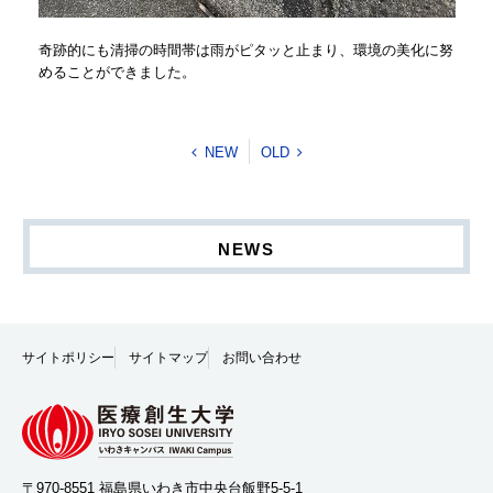
奇跡的にも清掃の時間帯は雨がピタッと止まり、環境の美化に努
めることができました。
NEW
OLD
NEWS
サイトポリシー
サイトマップ
お問い合わせ
〒970-8551 福島県いわき市中央台飯野5-5-1