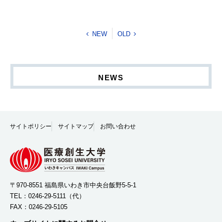
NEW
OLD
NEWS
サイトポリシー
サイトマップ
お問い合わせ
〒970-8551 福島県いわき市中央台飯野5-5-1
TEL：
0246-29-5111
（代）
FAX：0246-29-5105