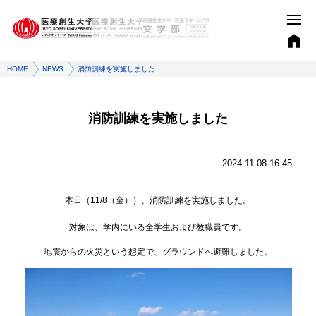
HOME
NEWS
消防訓練を実施しました
消防訓練を実施しました
2024.11.08 16:45
本日（11/8（金））、消防訓練を実施しました。
対象は、学内にいる全学生および教職員です。
地震からの火災という想定で、グラウンドへ避難しました。