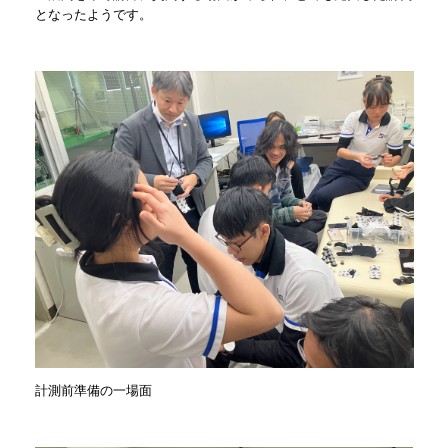
となったようです。
計測前準備の一場面