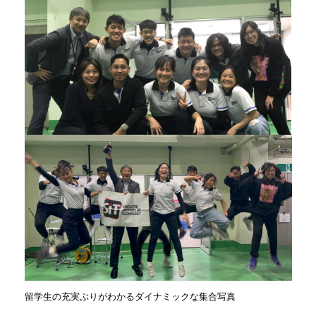
留学生の充実ぶりがわかるダイナミックな集合写真