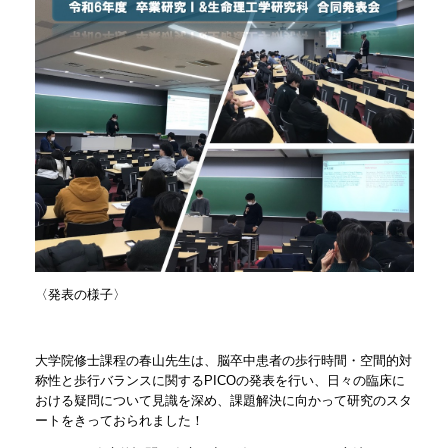
〈発表の様子〉
大学院修士課程の春山先生は、脳卒中患者の歩行時間・空間的対
称性と歩行バランスに関するPICOの発表を行い、日々の臨床に
おける疑問について見識を深め、課題解決に向かって研究のスタ
ートをきっておられました！