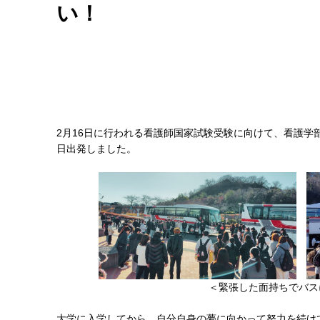
い！
2月16日に行われる看護師国家試験受験に向けて、看護学
日出発しました。
＜緊張した面持ちでバス
大学に入学してから、自分自身の夢に向かって努力を続け