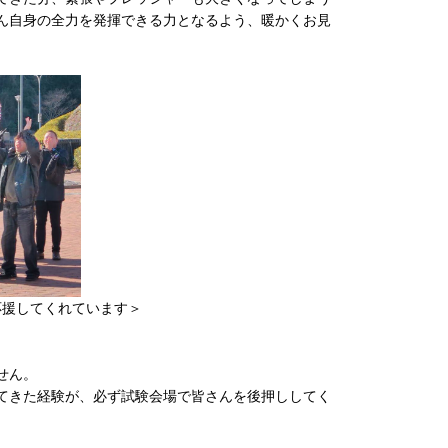
ん自身の全力を発揮できる力となるよう、暖かくお見
応援してくれています＞
せん。
てきた経験が、必ず試験会場で皆さんを後押ししてく