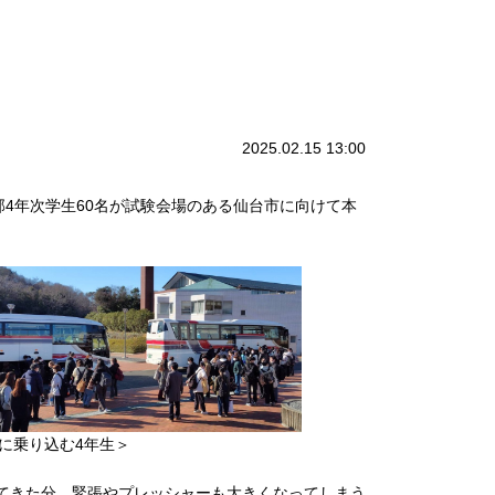
2025.02.15 13:00
部4年次学生60名が試験会場のある仙台市に向けて本
に乗り込む4年生＞
てきた分、緊張やプレッシャーも大きくなってしまう