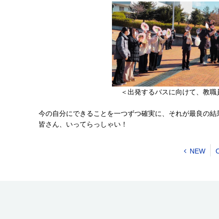
＜出発するバスに向けて、教職
今の自分にできることを一つずつ確実に、それが最良の結
皆さん、いってらっしゃい！
NEW