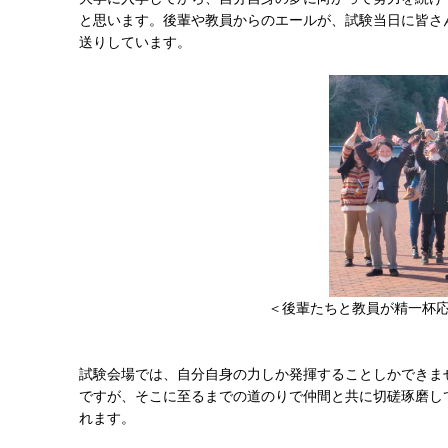
と思います。後輩や教員からのエールが、試験当日に皆さ
送りしています。
＜後輩たちと教員が精一杯
試験会場では、自分自身の力しか発揮することしかできま
ですが、そこに至るまでの道のりで仲間と共に切磋琢磨し
れます。