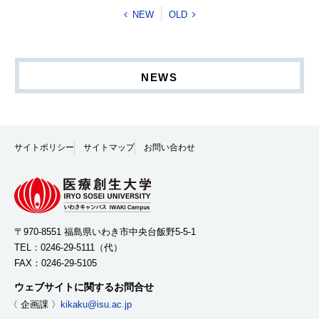
NEW
OLD
NEWS
サイトポリシー
サイトマップ
お問い合わせ
〒970-8551 福島県いわき市中央台飯野5-5-1
TEL：
0246-29-5111
（代）
FAX：0246-29-5105
ウェブサイトに関するお問合せ
〈 企画課 〉
kikaku@isu.ac.jp