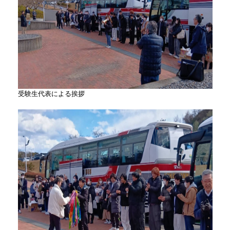
受験生代表による挨拶