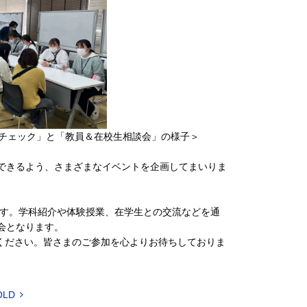
スチェック」と「教員＆在校生相談会」の様子＞
できるよう、さまざまなイベントを企画してまいりま
定です。学科紹介や体験授業、在学生との交流などを通
会となります。
目ください。皆さまのご参加を心よりお待ちしておりま
OLD