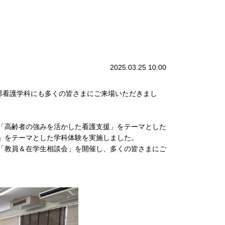
2025.03.25 10:00
部看護学科にも多くの皆さまにご来場いただきまし
「高齢者の強みを活かした看護支援」をテーマとした
」をテーマとした学科体験を実施しました。
ク」や「教員＆在学生相談会」を開催し、多くの皆さまにご