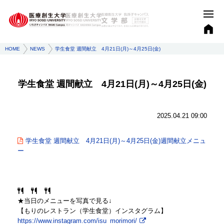
HOME
NEWS
学生食堂 週間献立 4月21日(月)～4月25日(金)
学生食堂 週間献立 4月21日(月)～4月25日(金)
2025.04.21 09:00
学生食堂 週間献立 4月21日(月)～4月25日(金)週間献立メニュ
ー
★当日のメニューを写真で見る↓
【もりのレストラン（学生食堂）インスタグラム】
https://www.instagram.com/isu_morimori/