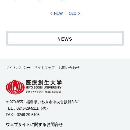
NEW
OLD
NEWS
サイトポリシー
サイトマップ
お問い合わせ
〒970-8551 福島県いわき市中央台飯野5-5-1
TEL：
0246-29-5111
（代）
FAX：0246-29-5105
ウェブサイトに関するお問合せ