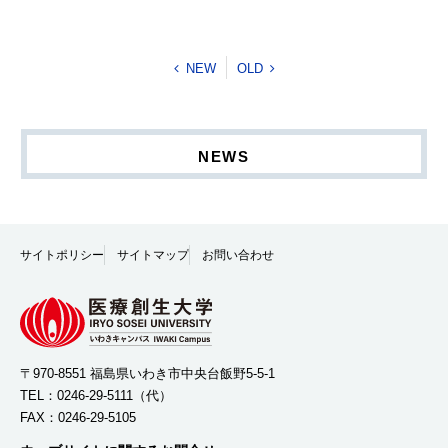
NEW
OLD
NEWS
サイトポリシー
サイトマップ
お問い合わせ
〒970-8551 福島県いわき市中央台飯野5-5-1
TEL：
0246-29-5111
（代）
FAX：0246-29-5105