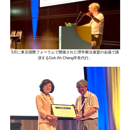
​5月に東京国際フォーラムで開催された理学療法連盟の会議で講
演するGoh Ah Cheng学長代行。