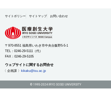
サイトポリシー
サイトマップ
お問い合わせ
〒970-8551 福島県いわき市中央台飯野5-5-1
TEL：
0246-29-5111
（代）
FAX：0246-29-5105
ウェブサイトに関するお問合せ
〈 企画課 〉
kikaku@isu.ac.jp
© 1995-2024 IRYO SOSEI UNIVERSITY