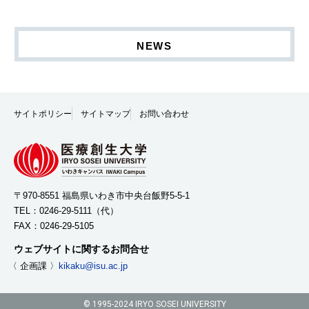
NEWS
サイトポリシー
サイトマップ
お問い合わせ
〒970-8551 福島県いわき市中央台飯野5-5-1
TEL：
0246-29-5111
（代）
FAX：0246-29-5105
ウェブサイトに関するお問合せ
〈 企画課 〉
kikaku@isu.ac.jp
© 1995-2024 IRYO SOSEI UNIVERSITY