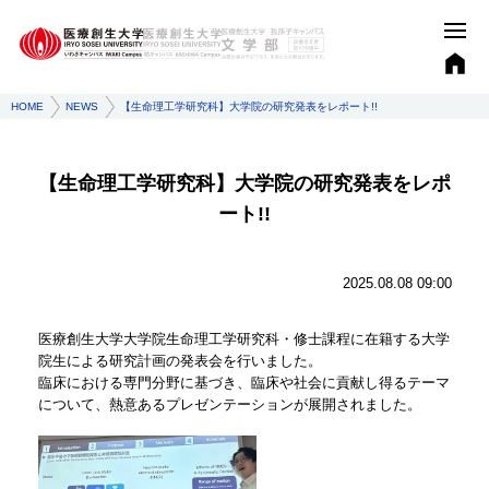
HOME
NEWS
【生命理工学研究科】大学院の研究発表をレポート!!
【生命理工学研究科】大学院の研究発表をレポ
ート!!
2025.08.08 09:00
医療創生大学大学院生命理工学研究科・修士課程に在籍する大学
院生による研究計画の発表会を行いました。
臨床における専門分野に基づき、臨床や社会に貢献し得るテーマ
について、熱意あるプレゼンテーションが展開されました。