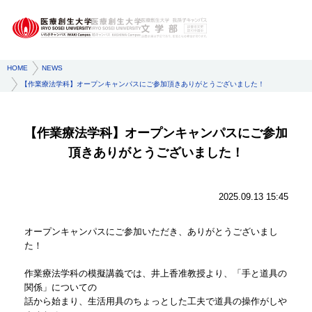
HOME
NEWS
【作業療法学科】オープンキャンパスにご参加頂きありがとうございました！
【作業療法学科】オープンキャンパスにご参加
頂きありがとうございました！
2025.09.13 15:45
​​​オープンキャンパスにご参加いただき、ありがとうございまし
た！
作業療法学科の模擬講義では、井上香准教授より、「手と道具の
関係」についての
話から始まり、生活用具のちょっとした工夫で道具の操作がしや