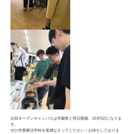
次回オープンキャンパスは学園祭と同日開催、10月5日になりま
す。
ぜひ作業療法学科を体感なさってください！お待ちしておりま