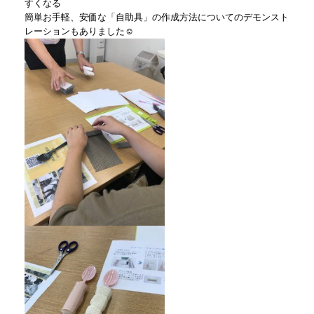
すくなる
簡単お手軽、安価な「自助具」の作成方法についてのデモンスト
レーションもありました☺