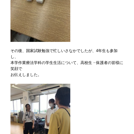
その後、国家試験勉強で忙しいさなかでしたが、4年生も参加
し、
本学作業療法学科の学生生活について、高校生・保護者の皆様に
笑顔で
お伝えしました。