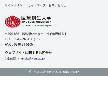
サイトポリシー
サイトマップ
お問い合わせ
〒970-8551 福島県いわき市中央台飯野5-5-1
TEL：
0246-29-5111
（代）
FAX：0246-29-5105
ウェブサイトに関するお問合せ
〈 企画課 〉
kikaku@isu.ac.jp
© 1995-2024 IRYO SOSEI UNIVERSITY