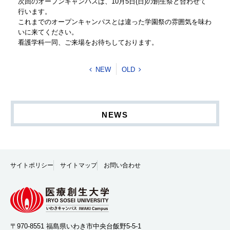
次回のオープンキャンパスは、10月5日(日)の創生祭と合わせて
行います。
これまでのオープンキャンパスとは違った学園祭の雰囲気を味わ
いに来てください。
看護学科一同、ご来場をお待ちしております。
NEW
OLD
NEWS
サイトポリシー
サイトマップ
お問い合わせ
〒970-8551 福島県いわき市中央台飯野5-5-1