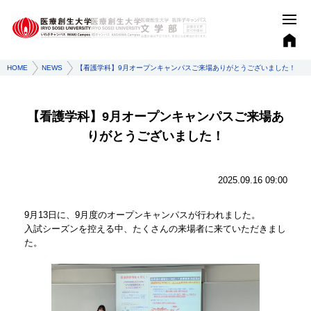
HOME
NEWS
【看護学科】9月オープンキャンパスご来場ありがとうございました！
【看護学科】9月オープンキャンパスご来場あ
りがとうございました！
2025.09.16 09:00
9月13日に、9月度のオープンキャンパスが行われました。
入試シーズンを控える中、たくさんの来場者に来ていただきまし
た。