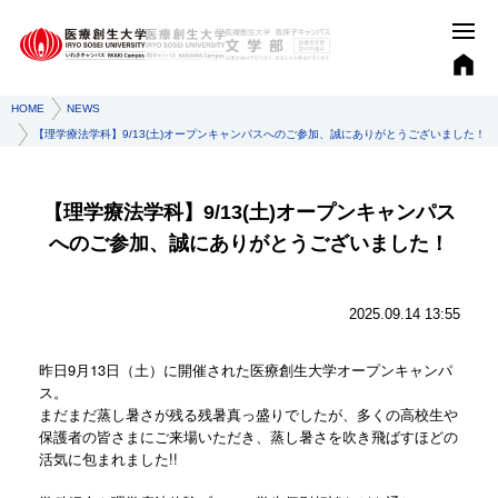
HOME
NEWS
【理学療法学科】9/13(土)オープンキャンパスへのご参加、誠にありがとうございました！
【理学療法学科】9/13(土)オープンキャンパス
へのご参加、誠にありがとうございました！
2025.09.14 13:55
昨日9月13日（土）に開催された
医療創生大学オープンキャンパ
ス。
まだまだ蒸し暑さが残る残暑真っ盛りでしたが、
多くの高校生や
保護者の皆さまにご来場いただき、
蒸し暑さを吹き飛ばすほどの
活気に包まれました!!