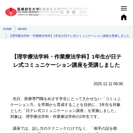
HOME
NEWS
【理学療法学科・作業療法学科】1年生が日テレ式コミュニケーション講座を受講しました
【理学療法学科・作業療法学科】1年生が日テ
レ式コミュニケーション講座を受講しました
2025.12.11 09:00
先日、医療専門職をめざす学生にとって欠かせない「コミュニ
ケーション力」を早期から育成することを目的に、1年生を対象
とした「日テレ式コミュニケーション講座」を実施しました。
対象は、理学療法学科・作業療法学科の1年生です。
講座では、話し方のテクニックだけでなく、「相手の話を聴