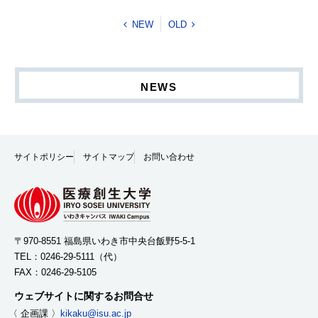
NEW
OLD
NEWS
サイトポリシー
サイトマップ
お問い合わせ
〒970-8551 福島県いわき市中央台飯野5-5-1
TEL：
0246-29-5111
（代）
FAX：0246-29-5105
ウェブサイトに関するお問合せ
〈 企画課 〉
kikaku@isu.ac.jp