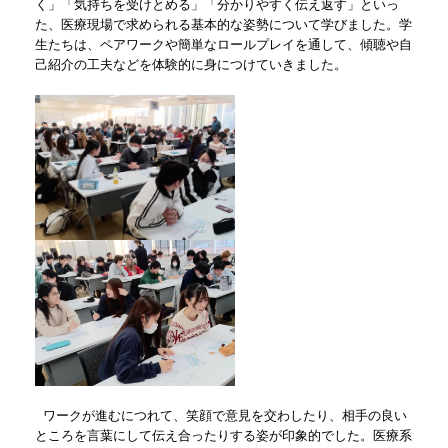
く」「気持ちを受けとめる」「分かりやすく伝え返す」といっ
た、医療現場で求められる基本的な姿勢について学びました。学
生たちは、ペアワークや簡単なロールプレイを通して、傾聴や自
己紹介の工夫などを体験的に身につけていきました。
ワークが進むにつれて、笑顔で意見を交わしたり、相手の良い
ところを言葉にして伝え合ったりする姿が印象的でした。医療系