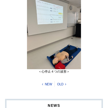
＜心停止４つの波形＞
NEW
OLD
NEWS