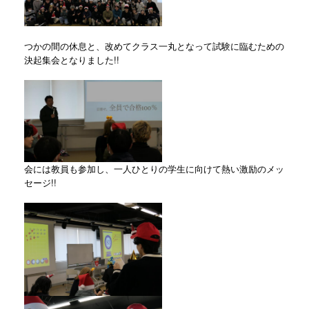
つかの間の休息と、改めてクラス一丸となって試験に臨むための
決起集会となりました!!
会には教員も参加し、一人ひとりの学生に向けて熱い激励のメッ
セージ!!