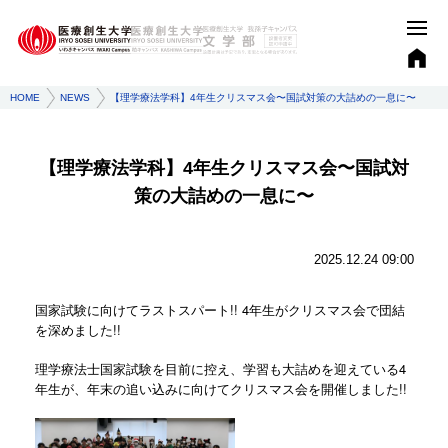
HOME
NEWS
【理学療法学科】4年生クリスマス会〜国試対策の大詰めの一息に〜
【理学療法学科】4年生クリスマス会〜国試対
策の大詰めの一息に〜
2025.12.24 09:00
国家試験に向けてラストスパート!! 4年生がクリスマス会で団結
を深めました!!
理学療法士国家試験を目前に控え、学習も大詰めを迎えている4
年生が、年末の追い込みに向けてクリスマス会を開催しました!!