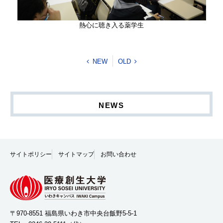
熱心に聴き入る薬学生
NEW
OLD
NEWS
サイトポリシー
サイトマップ
お問い合わせ
〒970-8551 福島県いわき市中央台飯野5-5-1