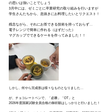
の思いは強いことでしょう
3月中には、ゼミごとに卒業研究の取り組みを行いますが
学生さんたちから、息抜きにお料理したいとリクエスト！
残念ながら、それにお答できる技術を持っておらず…
電子レンジで簡単に作れる（はずだった）
マグカップでできるケーキを作ってみました！！
しかし、何やら完成形は様々なものとなりました…
が、チョコレートペンで、「必勝」「OT」と
2026年度国家試験全員合格の御祈願はしっかりと行いました！