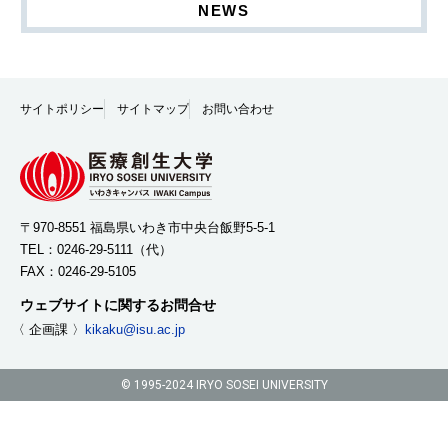
NEWS
サイトポリシー
サイトマップ
お問い合わせ
〒970-8551 福島県いわき市中央台飯野5-5-1
TEL：
0246-29-5111
（代）
FAX：0246-29-5105
ウェブサイトに関するお問合せ
〈 企画課 〉
kikaku@isu.ac.jp
© 1995-2024 IRYO SOSEI UNIVERSITY