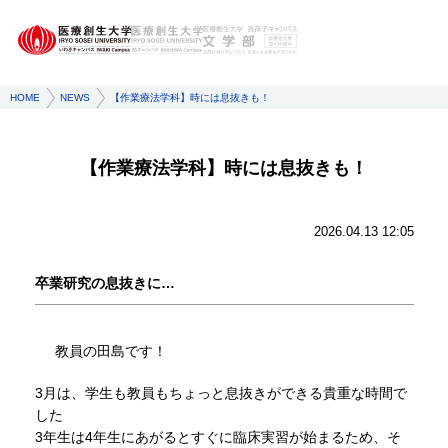
HOME
NEWS
【作業療法学科】時には息抜きも！
【作業療法学科】時には息抜きも！
2026.04.13 12:05
卒業研究の息抜きに…
教員の田島です！
3月は、学生も教員もちょっと息抜きができる貴重な時間で
した
3年生は4年生にあがるとすぐに臨床実習が始まるため、そ