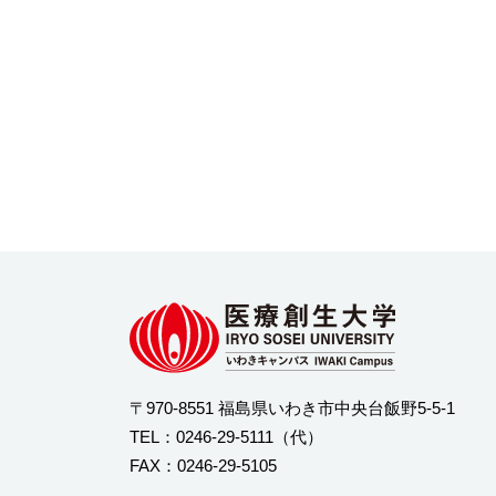
〒970-8551 福島県いわき市中央台飯野5-5-1
TEL：
0246-29-5111
（代）
FAX：0246-29-5105