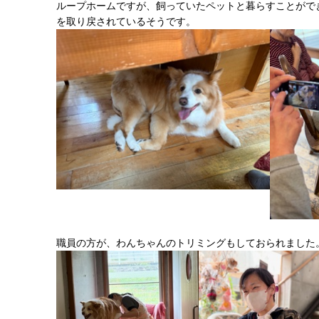
ループホームですが、飼っていたペットと暮らすことがで
を取り戻されているそうです。
職員の方が、わんちゃんのトリミングもしておられました