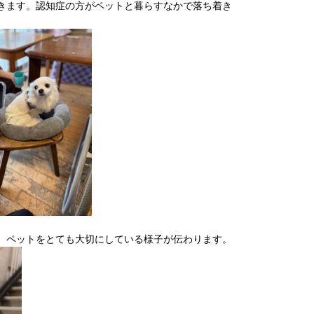
きます。認知症の方がペットと暮らすなかで落ち着き
。ペットをとても大切にしている様子が伝わります。