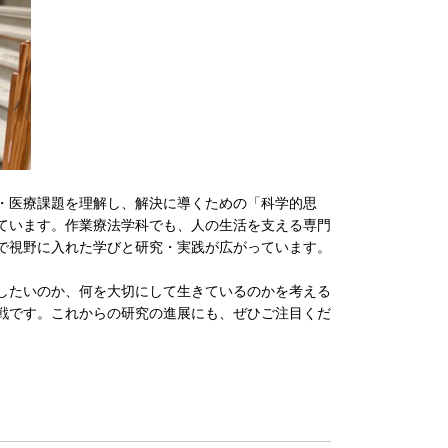
・医療課題を理解し、解決に導くための「科学的思
ています。作業療法学科でも、人の生活を支える専門
で視野に入れた学びと研究・実践が広がっています。
したいのか、何を大切にして生きているのかを考える
戦です。これからの研究の進展にも、ぜひご注目くだ