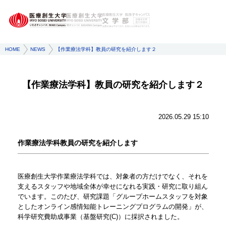
HOME
NEWS
【作業療法学科】教員の研究を紹介します２
【作業療法学科】教員の研究を紹介します２
2026.05.29 15:10
作業療法学科教員の研究を紹介します
医療創生大学作業療法学科では、対象者の方だけでなく、それを
支えるスタッフや地域全体が幸せになれる実践・研究に取り組ん
でいます。このたび、研究課題「グループホームスタッフを対象
としたオンライン感情知能トレーニングプログラムの開発」が、
科学研究費助成事業（基盤研究(C)）に採択されました。