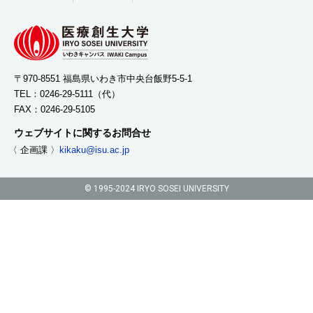
〒970-8551 福島県いわき市中央台飯野5-5-1
TEL：
0246-29-5111
（代）
FAX：0246-29-5105
ウェブサイトに関するお問合せ
〈 企画課 〉
kikaku@isu.ac.jp
© 1995-2024 IRYO SOSEI UNIVERSITY