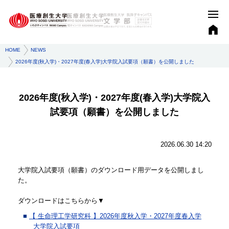
HOME
NEWS
2026年度(秋入学)・2027年度(春入学)大学院入試要項（願書）を公開しました
2026年度(秋入学)・2027年度(春入学)大学院入
試要項（願書）を公開しました
2026.06.30 14:20
大学院入試要項（願書）のダウンロード用データを公開しまし
た。
ダウンロードはこちらから▼
【 生命理工学研究科 】2026年度秋入学・2027年度春入学
大学院入試要項