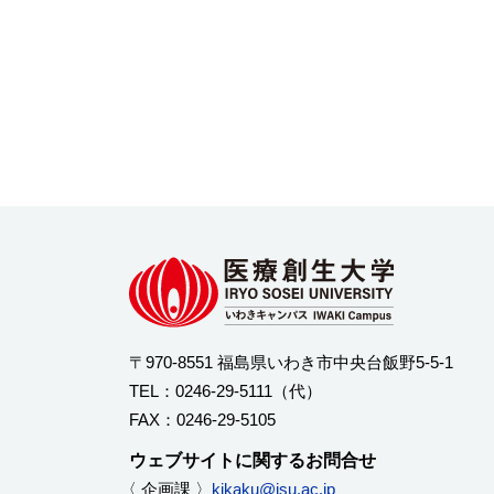
〒970-8551 福島県いわき市中央台飯野5-5-1
TEL：
0246-29-5111
（代）
FAX：0246-29-5105
ウェブサイトに関するお問合せ
〈 企画課 〉
kikaku@isu.ac.jp