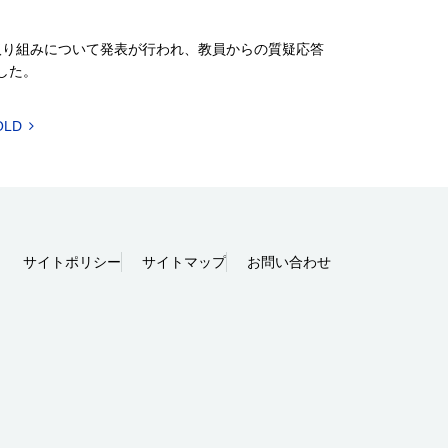
。
での取り組みについて発表が行われ、教員からの質疑応答
した。
OLD
サイトポリシー
サイトマップ
お問い合わせ