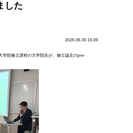
しました
2026.06.30 15:00
学院修士課程の大学院生が、修士論文のpre-