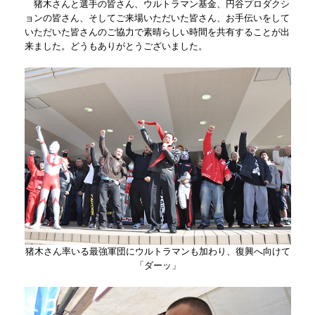
猪木さんと選手の皆さん、ウルトラマン基金、円谷プロダクシ
ョンの皆さん、そしてご来場いただいた皆さん、お手伝いをして
いただいた皆さんのご協力で素晴らしい時間を共有することが出
来ました。どうもありがとうございました。
猪木さん率いる最強軍団にウルトラマンも加わり、復興へ向けて
「ダーッ」