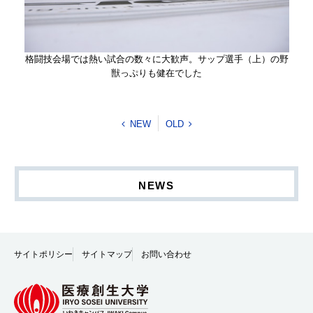
格闘技会場では熱い試合の数々に大歓声。サップ選手（上）の野
獣っぷりも健在でした
NEW
OLD
NEWS
サイトポリシー
サイトマップ
お問い合わせ