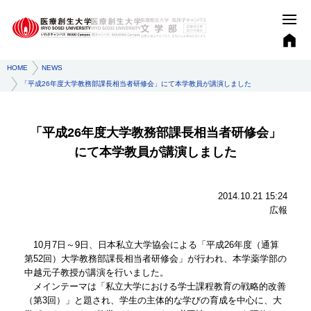
HOME
NEWS
「平成26年度大学教務部課長相当者研修会」にて本学教員が講演しました
「平成26年度大学教務部課長相当者研修会」
にて本学教員が講演しました
2014.10.21 15:24
広報
10月7日～9日、日本私立大学協会による「平成26年度（通算
第52回）大学教務部課長相当者研修会」が行われ、本学薬学部の
中越元子教授が講演を行いました。
メインテーマは「私立大学における学士課程教育の戦略的改善
（第3回）」と題され、学生の主体的な学びの育成を中心に、大