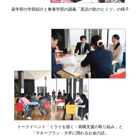
薬学部の学部紹介と教養学部の講義「英語の歌のヒミツ」の様子
トークイベント「ミライを描く－就職支援の取り組み」と
「マネープラン－大学に関わるお金の話」