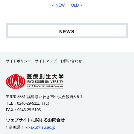
NEW
OLD
NEWS
サイトポリシー
サイトマップ
お問い合わせ
〒970-8551 福島県いわき市中央台飯野5-5-1
TEL：
0246-29-5111
（代）
FAX：0246-29-5105
ウェブサイトに関するお問合せ
〈 企画課 〉
kikaku@isu.ac.jp