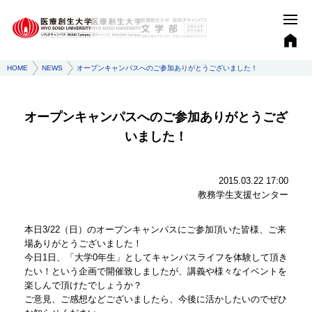
HOME
NEWS
オープンキャンパスへのご参加ありがとうございました！
オープンキャンパスへのご参加ありがとうござ
いました！
2015.03.22 17:00
教務学生支援センター
本日3/22（日）のオープンキャンパスにご参加頂いた皆様、ご来
場ありがとうございました！
今日1日、「大学0年生」としてキャンパスライフを体験して頂き
たい！という企画で開催致しましたが、講義や様々なイベントを
楽しんで頂けたでしょうか？
ご意見、ご感想などございましたら、今後に活かしたいのでぜひ