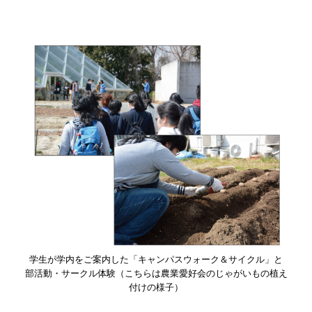
学生が学内をご案内した「キャンパスウォーク＆サイクル」と
部活動・サークル体験（こちらは農業愛好会のじゃがいもの植え
付けの様子）