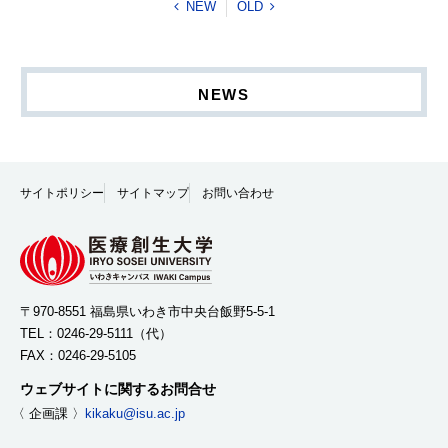
NEW
OLD
NEWS
サイトポリシー
サイトマップ
お問い合わせ
〒970-8551 福島県いわき市中央台飯野5-5-1
TEL：
0246-29-5111
（代）
FAX：0246-29-5105
ウェブサイトに関するお問合せ
〈 企画課 〉
kikaku@isu.ac.jp