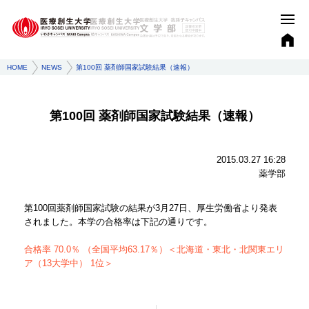
HOME
NEWS
第100回 薬剤師国家試験結果（速報）
第100回 薬剤師国家試験結果（速報）
2015.03.27 16:28
薬学部
第100回薬剤師国家試験の結果が3月27日、厚生労働省より発表
されました。本学の合格率は下記の通りです。
合格率 70.0％ （全国平均63.17％）＜北海道・東北・北関東エリ
ア（13大学中） 1位＞