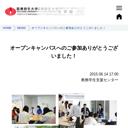
HOME
NEWS
オープンキャンパスへのご参加ありがとうございました！
オープンキャンパスへのご参加ありがとうござ
いました！
2015.06.14 17:00
教務学生支援センター