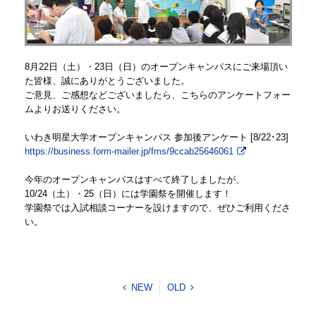
8月22日（土）・23日（日）のオープンキャンパスにご来場頂い
た皆様、誠にありがとうございました。
ご意見、ご感想などございましたら、こちらのアンケートフォー
ムよりお送りください。
いわき明星大学オープンキャンパス 参加後アンケート [8/22･23]
https://business.form-mailer.jp/fms/9ccab25646061
今年のオープンキャンパスはすべて終了しましたが、
10/24（土）・25（日）には学園祭を開催します！
学園祭では入試相談コーナーを設けますので、ぜひご利用くださ
い。
NEW
OLD