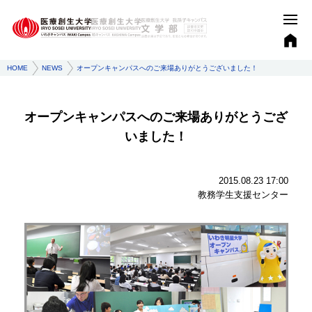
HOME
NEWS
オープンキャンパスへのご来場ありがとうございました！
オープンキャンパスへのご来場ありがとうござ
いました！
2015.08.23 17:00
教務学生支援センター