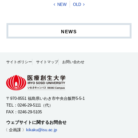
NEW
OLD
NEWS
サイトポリシー
サイトマップ
お問い合わせ
〒970-8551 福島県いわき市中央台飯野5-5-1
TEL：
0246-29-5111
（代）
FAX：0246-29-5105
ウェブサイトに関するお問合せ
〈 企画課 〉
kikaku@isu.ac.jp