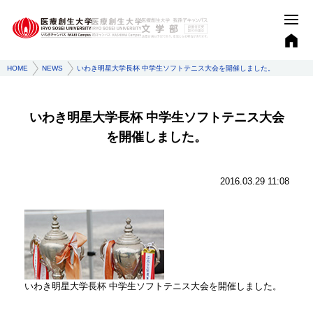
HOME
NEWS
いわき明星大学長杯 中学生ソフトテニス大会を開催しました。
いわき明星大学長杯 中学生ソフトテニス大会
を開催しました。
2016.03.29 11:08
いわき明星大学長杯 中学生ソフトテニス大会を開催しました。