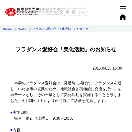
HOME
NEWS
フラダンス愛好会「美化活動」のお知らせ
フラダンス愛好会「美化活動」のお知らせ
2016.04.25 15:30
本学のフラダンス愛好会は、発足時に掲げた「フラダンスを通
し、いわき市の復興のため、地域社会と積極的に交流を持つ」を
再テーマとし、その一環として美化活動を実施することと致しま
した。4月30日（土）より正門前にて活動を開始します。
■
実施日時
毎月 第2、4土曜日 9:30～10:30
■
内容