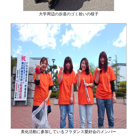
大学周辺の歩道のゴミ拾いの様子
美化活動に参加しているフラダンス愛好会のメンバー