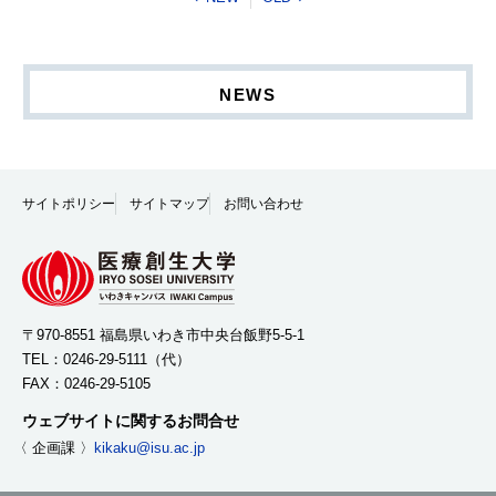
NEWS
サイトポリシー
サイトマップ
お問い合わせ
〒970-8551 福島県いわき市中央台飯野5-5-1
TEL：
0246-29-5111
（代）
FAX：0246-29-5105
ウェブサイトに関するお問合せ
〈 企画課 〉
kikaku@isu.ac.jp