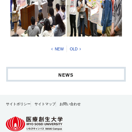
NEW
OLD
NEWS
サイトポリシー
サイトマップ
お問い合わせ