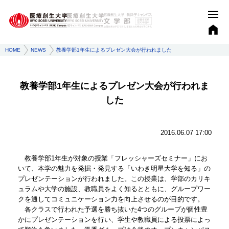
HOME
NEWS
教養学部1年生によるプレゼン大会が行われました
教養学部1年生によるプレゼン大会が行われま
した
2016.06.07 17:00
教養学部1年生が対象の授業「フレッシャーズセミナー」にお
いて、本学の魅力を発掘・発見する「いわき明星大学を知る」の
プレゼンテーションが行われました。この授業は、学部のカリキ
ュラムや大学の施設、教職員をよく知るとともに、グループワー
クを通してコミュニケーション力を向上させるのが目的です。
各クラスで行われた予選を勝ち抜いた4つのグループが個性豊
かにプレゼンテーションを行い、学生や教職員による投票によっ