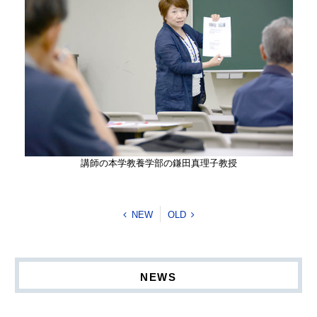
講師の本学教養学部の鎌田真理子教授
NEW
OLD
NEWS