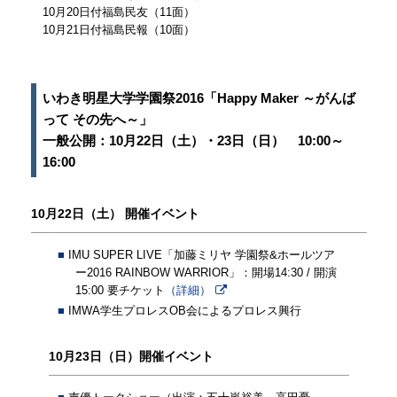
10月20日付福島民友（11面）
10月21日付福島民報（10面）
いわき明星大学学園祭2016「Happy Maker ～がんば
って その先へ～」
一般公開：10月22日（土）・23日（日） 10:00～
16:00
10月22日（土） 開催イベント
IMU SUPER LIVE「加藤ミリヤ 学園祭&ホールツア
ー2016 RAINBOW WARRIOR」：開場14:30 / 開演
15:00 要チケット
（詳細）
IMWA学生プロレスOB会によるプロレス興行
10月23日（日）開催イベント