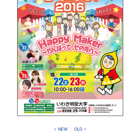
NEW
OLD