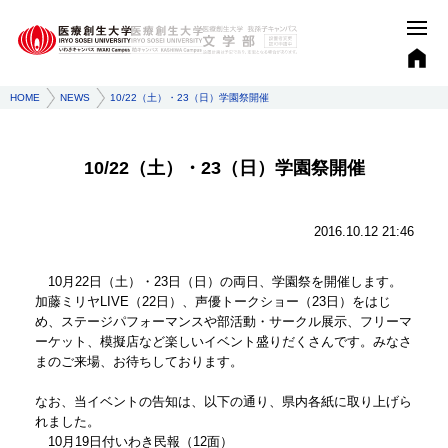
HOME
NEWS
10/22（土）・23（日）学園祭開催
10/22（土）・23（日）学園祭開催
2016.10.12 21:46
10月22日（土）・23日（日）の両日、学園祭を開催します。
加藤ミリヤLIVE（22日）、声優トークショー（23日）をはじ
め、ステージパフォーマンスや部活動・サークル展示、フリーマ
ーケット、模擬店など楽しいイベント盛りだくさんです。みなさ
まのご来場、お待ちしております。
なお、当イベントの告知は、以下の通り、県内各紙に取り上げら
れました。
10月19日付いわき民報（12面）