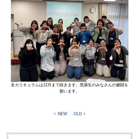
全カリキュラムは12月まで続きます。受講生のみなさんの健闘を
願います。
NEW
OLD