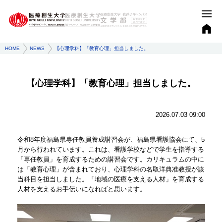
HOME
NEWS
【心理学科】「教育心理」担当しました。
【心理学科】「教育心理」担当しました。
2026.07.03 09:00
令和8年度福島県専任教員養成講習会が、福島県看護協会にて、5
月から行われています。これは、看護学校などで学生を指導する
「専任教員」を育成するための講習会です。カリキュラムの中に
は「教育心理」が含まれており、心理学科の名取洋典准教授が該
当科目を担当しました。「地域の医療を支える人材」を育成する
人材を支えるお手伝いになればと思います。