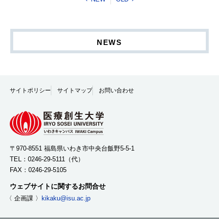
NEWS
サイトポリシー
サイトマップ
お問い合わせ
〒970-8551 福島県いわき市中央台飯野5-5-1
TEL：
0246-29-5111
（代）
FAX：0246-29-5105
ウェブサイトに関するお問合せ
〈 企画課 〉
kikaku@isu.ac.jp