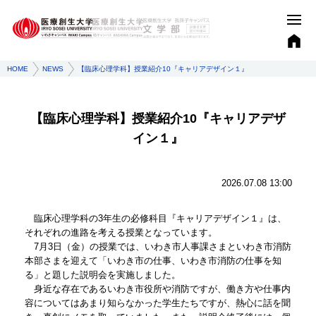
HOME
NEWS
【臨床心理学科】授業紹介10『キャリアデザイン１』
【臨床心理学科】授業紹介10『キャリアデザ
イン１』
2026.07.08 13:00
臨床心理学科の3年生の必修科目『キャリアデザイン１』は、
それぞれの進路を考える授業となっています。
7月3日（金）の授業では、いわき市人事課さまといわき市消防
本部さまを迎えて「いわき市の仕事、いわき市消防の仕事を知
る」と題した説明会を実施しました。
身近な存在であるいわき市役所や消防ですが、働き方や仕事内
容についてはあまり知らなかった学生たちですが、熱心に話を聞