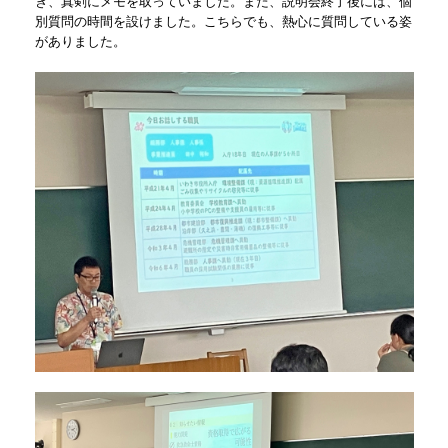
き、真剣にメモを取っていました。また、説明会終了後には、個
別質問の時間を設けました。こちらでも、熱心に質問している姿
がありました。