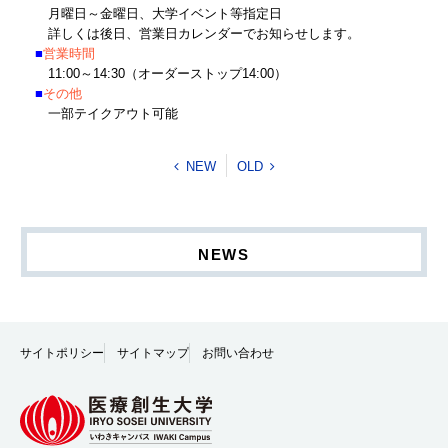
月曜日～金曜日、大学イベント等指定日
詳しくは後日、営業日カレンダーでお知らせします。
■
営業時間
11:00～14:30（オーダーストップ14:00）
■
その他
一部テイクアウト可能
NEW
OLD
NEWS
サイトポリシー
サイトマップ
お問い合わせ