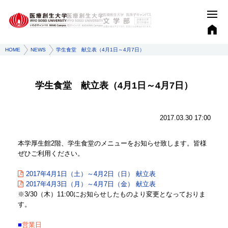
HOME
NEWS
学生食堂 献立表（4月1日～4月7日）
学生食堂 献立表（4月1日～4月7日）
2017.03.30 17:00
本学厚生館2階、学生食堂のメニューをお知らせ致します。皆様
ぜひご利用ください。
2017年4月1日（土）～4月2日（日） 献立表
2017年4月3日（月）～4月7日（金） 献立表
※3/30（木）11:00にお知らせしたものより変更となっておりま
す。
■
営業日