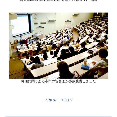
健康に関心ある市民の皆さまが多数受講しました
NEW
OLD