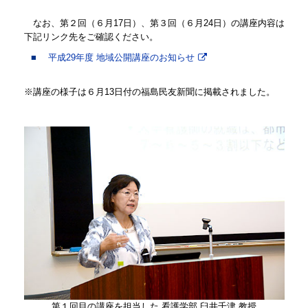
なお、第２回（６月17日）、第３回（６月24日）の講座内容は
下記リンク先をご確認ください。
平成29年度 地域公開講座のお知らせ
※講座の様子は６月13日付の福島民友新聞に掲載されました。
第１回目の講座を担当した 看護学部 臼井千津 教授