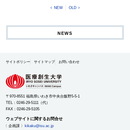
NEW
OLD
NEWS
サイトポリシー
サイトマップ
お問い合わせ
〒970-8551 福島県いわき市中央台飯野5-5-1
TEL：
0246-29-5111
（代）
FAX：0246-29-5105
ウェブサイトに関するお問合せ
〈 企画課 〉
kikaku@isu.ac.jp