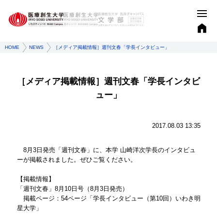
HOME
NEWS
［メディア掲載情報］週刊文春「学長インタビュー」
［メディア掲載情報］週刊文春「学長インタビ
ュー」
2017.08.03 13:35
8月3日発売「週刊文春」に、本学 山崎洋次学長のインタビュ
ーが掲載されました。ぜひご覧ください。
【掲載情報】
「週刊文春」8月10日号（8月3日発売）
掲載ページ：54ページ「学長インタビュー（第10回）いわき明
星大学」