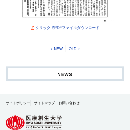
クリックでPDFファイルダウンロード
NEW
OLD
NEWS
サイトポリシー
サイトマップ
お問い合わせ