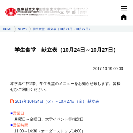
HOME
NEWS
学生食堂 献立表（10月24日～10月27日）
学生食堂 献立表（10月24日～10月27日）
2017.10.19 09:00
本学厚生館2階、学生食堂のメニューをお知らせ致します。皆様
ぜひご利用ください。
2017年10月24日（火）～10月27日（金） 献立表
■
営業日
月曜日～金曜日、大学イベント等指定日
■
営業時間
11:00～14:30（オーダーストップ14:00）