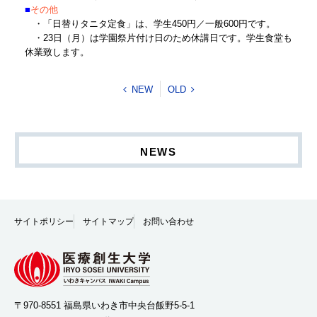
■
その他
・「日替りタニタ定食」は、学生450円／一般600円です。
・23日（月）は学園祭片付け日のため休講日です。学生食堂も
休業致します。
NEW
OLD
NEWS
サイトポリシー
サイトマップ
お問い合わせ
〒970-8551 福島県いわき市中央台飯野5-5-1