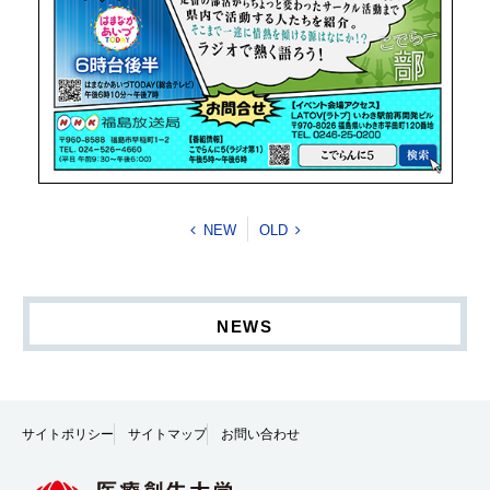
NEW
OLD
NEWS
サイトポリシー
サイトマップ
お問い合わせ