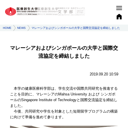
HOME
NEWS
マレーシアおよびシンガポールの大学と国際交流協定を締結しました
マレーシアおよびシンガポールの大学と国際交
流協定を締結しました
2019.09.20 10:59
本学の健康医療科学部は、学生交流や国際共同研究を推進する
ことを目的に、マレーシアのMahsa University および シンガポ
ールのSingapore Institute of Technologyと国際交流協定を締結し
ました。
今後、共同研究や学生を対象とした短期留学プログラムの構築
に向けて準備を進めて参ります。