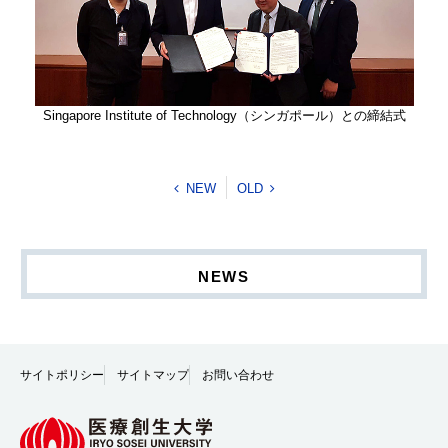
Singapore Institute of Technology（シンガポール）との締結式
NEW
OLD
NEWS
サイトポリシー
サイトマップ
お問い合わせ