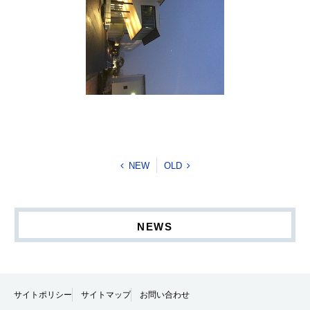
NEW
OLD
NEWS
サイトポリシー
サイトマップ
お問い合わせ