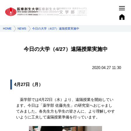
HOME
NEWS
今日の大学（4/27）遠隔授業実施中
今日の大学（4/27）遠隔授業実施中
2020.04.27 11:30
4月27日（月）
薬学部では4月22日（水）より、遠隔授業を開始してい
ます。今日は「薬学部 佐藤先生」の研究室へおじゃまし
てみました。各先生方も学生の皆さんに、より理解しやす
いように工夫して遠隔授業準備を行っています。