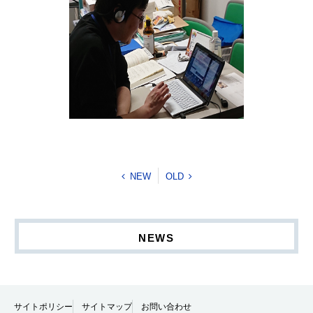
NEW
OLD
NEWS
サイトポリシー
サイトマップ
お問い合わせ