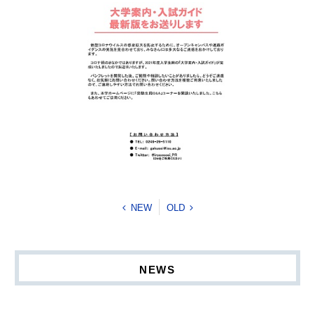
NEW
OLD
NEWS