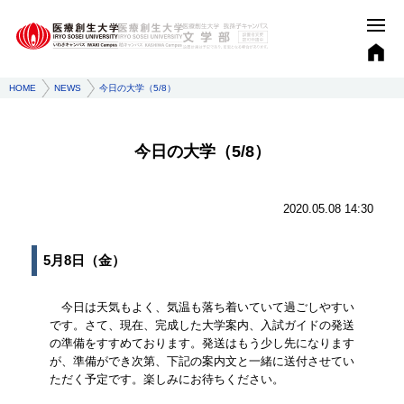
HOME
NEWS
今日の大学（5/8）
今日の大学（5/8）
2020.05.08 14:30
5月8日（金）
今日は天気もよく、気温も落ち着いていて過ごしやすい
です。さて、現在、完成した大学案内、入試ガイドの発送
の準備をすすめております。発送はもう少し先になります
が、準備ができ次第、下記の案内文と一緒に送付させてい
ただく予定です。楽しみにお待ちください。