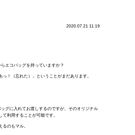
2020.07.21 11:19
からエコバッグを持っていますか？
あっ！（忘れた）」ということがまだあります。
バッグに入れてお渡しするのですが、そのオリジナル
して利用することが可能です。
えるのもマル。