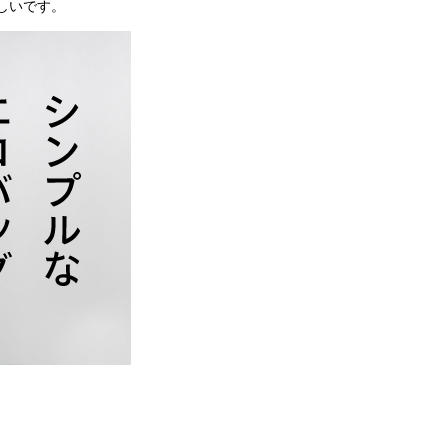
しいです。