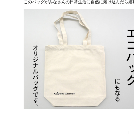
このバッグがみなさんの日常生活に自然に溶け込んだら嬉